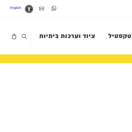
English
Whatsapp
צרו קשר
נגישות
טקסטיל
ציוד וערכות ביתיות