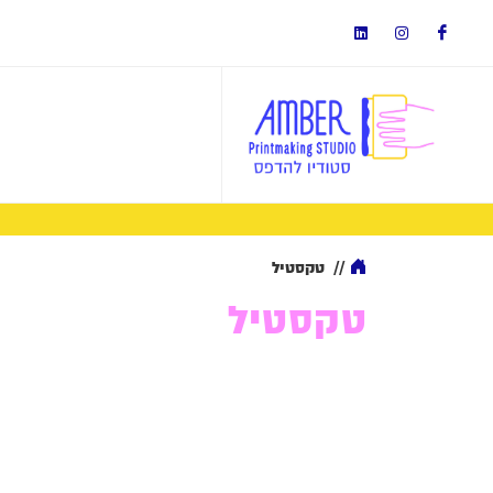
//
טקסטיל
טקסטיל