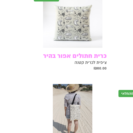
כרית חתולים אפור בהיר
ציפית לכרית קטנה
₪
80.00
מהמלאי