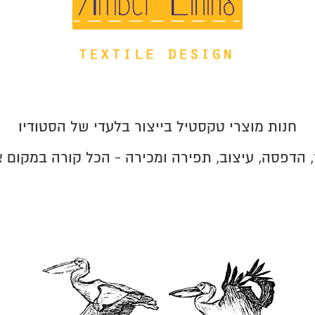
חנות מוצרי טקסטיל בייצור בלעדי של הסטודיו
, הדפסה, עיצוב, תפירה ומכירה - הכל קורה במקום 