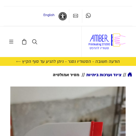
English
Whatsapp
צרו קשר
נגישות
הודעה חשובה - הסטודיו נסגר - ניתן להגיע עד סוף הקיץ ←
//
ציוד וערכות ביתיות
//
מסיר אמולסיה