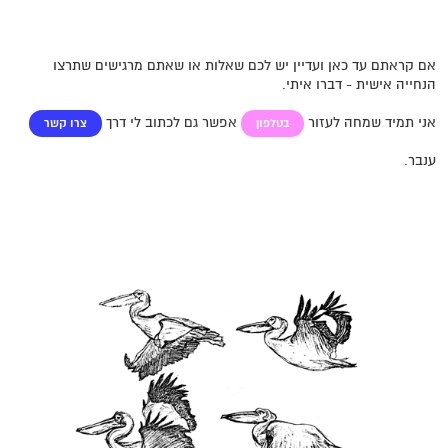
אם קראתם עד כאן ועדיין יש לכם שאלות או שאתם מרגישים שתרצו
הנחייה אישית - דברו איתי.
אני תמיד שמחה לעזור
אפשר גם לכתוב לי דרך
בטלפון
צרו קשר
ענבר.