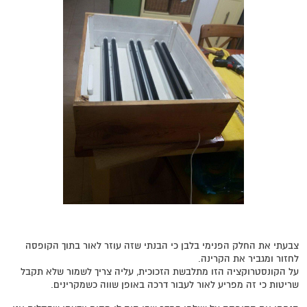
צבעתי את החלק הפנימי בלבן כי הבנתי שזה עוזר לאור בתוך הקופסה
לחזור ומגביר את הקרינה.
על הקונסטרוקציה הזו מתלבשת הזכוכית, עליה צריך לשמור שלא תקבל
שריטות כי זה מפריע לאור לעבור דרכה באופן שווה כשמקרינים.