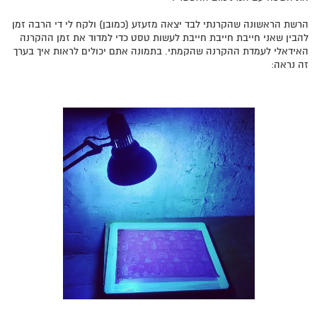
הרשת הראשונה שהקרנתי לבד יצאה מזעזע (כמובן) ולקח לי די הרבה זמן
להבין שאני חייבת חייבת חייבת לעשות טסט כדי למדוד את זמן ההקרנה
האידאלי לעמדת ההקרנה שהקמתי. בתמונה אתם יכולים לראות איך בערך
זה נראה: