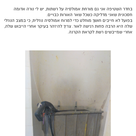
בחדר השטיפה אני גם מורחת אמולסיה על רשתות, יש לי נורה אדומה
חסכונית שאני מדליקה כשכל שאר האורות כבויים.
בפועל לא חייבים חושך מוחלט כדי למרוח אמולסיה נוזלית, כי במצב הנוזלי
שלה היא הרבה פחות רגישה לאור. צריך להיזהר בעיקר אחרי הייבוש שלה,
אחרי שמייבשים רשת לקראת הקרנה.