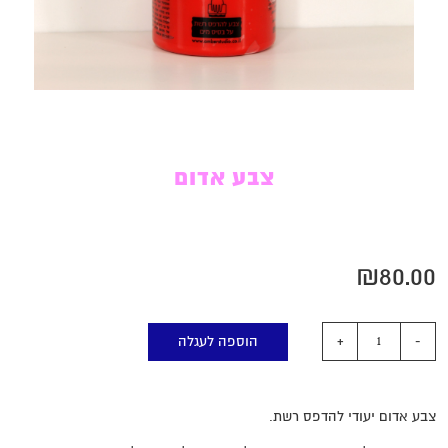
צבע אדום
₪
80.00
הוספה לעגלה
צבע אדום יעודי להדפס רשת.